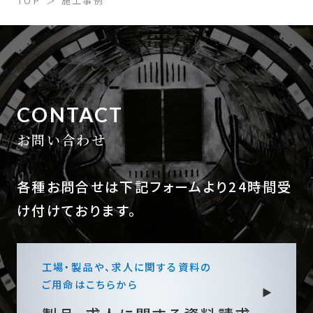
TOP
施工事例
CONTACT
お問い合わせ
各種お問合せは下記フォームより24時間受
け付けております。
工場・製品や、求人に関する資料の
ご用命はこちらから