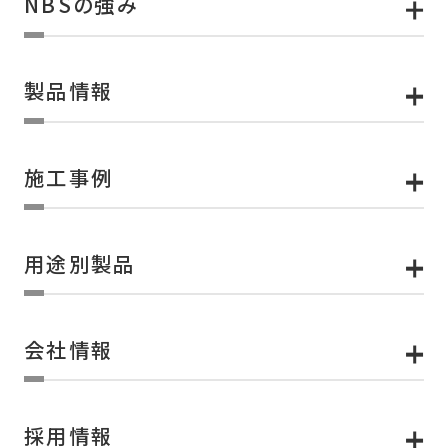
NBSの強み
製品情報
施工事例
用途別製品
会社情報
採用情報