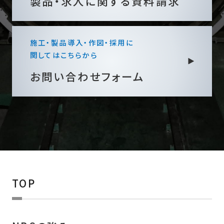
製品・求人に関する
資料請求
施工・製品導入・作図・採用に
関してはこちらから
お問い合わせフォーム
TOP