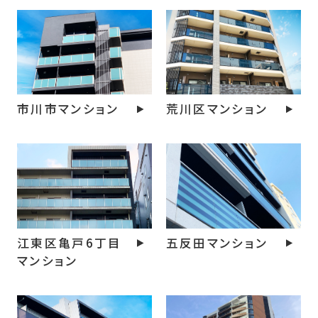
市川市マンション
荒川区マンション
江東区亀戸6丁目
五反田マンション
マンション