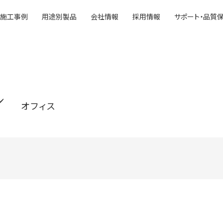
施工事例
用途別製品
会社情報
採用情報
サポート・品質
ル
オフィス