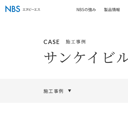
NBSの強み
製品情報
CASE
施工事例
サンケイビ
施工事例