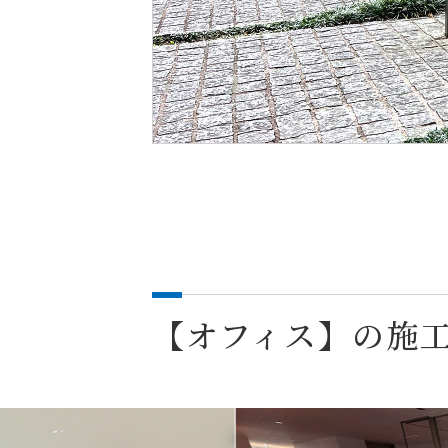
【オフィス】の施