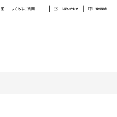
保証
よくあるご質問
お問い合わせ
資料請求