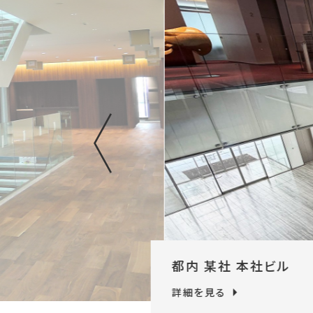
都内 某社 本社ビル
詳細を見る