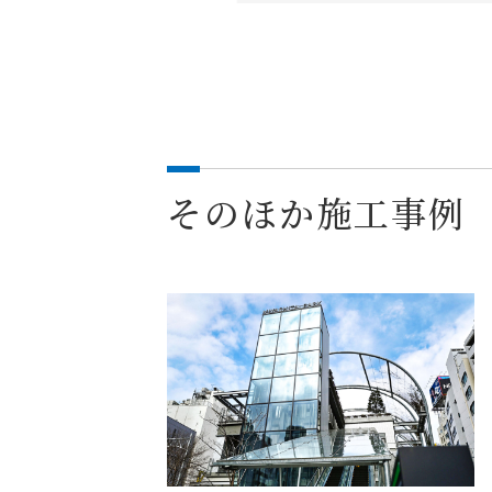
そのほか施工事例