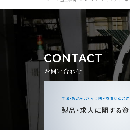
CONTACT
お問い合わせ
工場・製品や、求人に関する資料の
ご用
製品・求人に関する
資