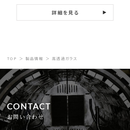
詳細を見る
TOP
製品情報
高透過ガラス
CONTACT
お問い合わせ