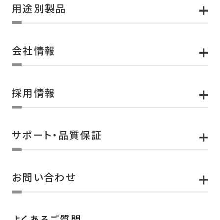
用途別製品
会社情報
採用情報
サポート・品質保証
お問い合わせ
よくあるご質問