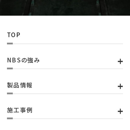
TOP
NBSの強み
製品情報
施工事例