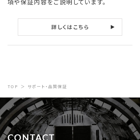
項や
保証内容をご説明しています。
詳しくはこちら
TOP
サポート・品質保証
CONTACT