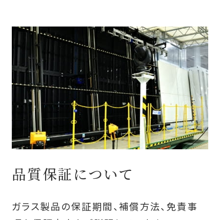
品質保証について
ガラス製品の保証期間、補償方法、免責事