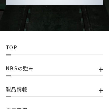
TOP
NBSの強み
製品情報