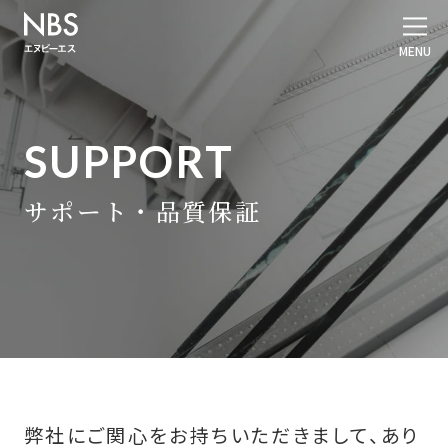
SUPPORT
サポート・品質保証
弊社にご関心をお持ちいただきまして、あり