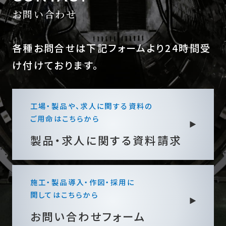
お問い合わせ
各種お問合せは下記フォームより24時間受
け付けております。
工場・製品や、求人に関する資料の
ご用命はこちらから
製品・求人に関する
資料請求
施工・製品導入・作図・採用に
関してはこちらから
お問い合わせフォーム