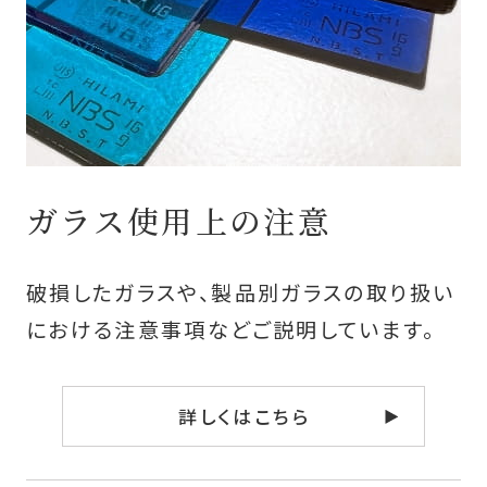
ガラス使用上の注意
破損したガラスや、製品別ガラスの取り扱い
における
注意事項などご説明しています。
詳しくはこちら