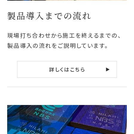
製品導入までの流れ
現場打ち合わせから施工を終えるまでの、
製品導入の流れをご説明しています。
詳しくはこちら