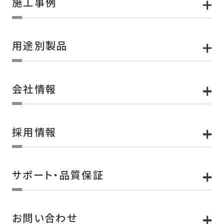
施工事例
用途別製品
会社情報
採用情報
サポート・品質保証
お問い合わせ