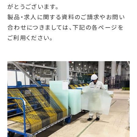
がとうございます。
製品・求人に関する資料のご請求やお問い
合わせにつきましては、下記の各ページを
ご利用ください。