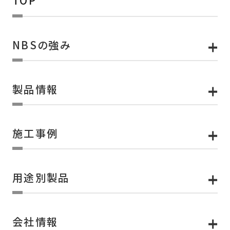
TOP
NBSの強み
製品情報
施工事例
用途別製品
会社情報