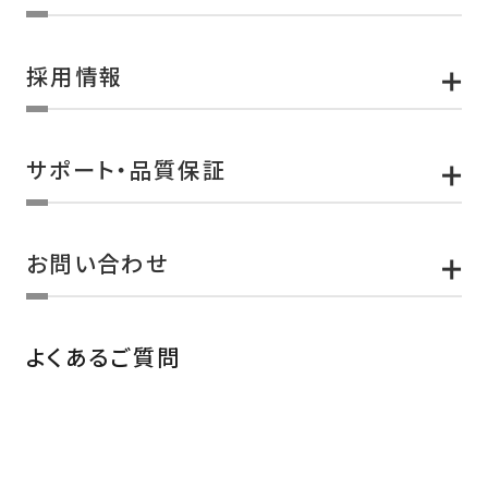
採用情報
サポート・品質保証
お問い合わせ
よくあるご質問