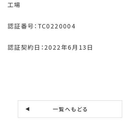
工場
認証番号：TC0220004
認証契約日：2022年6月13日
一覧へもどる