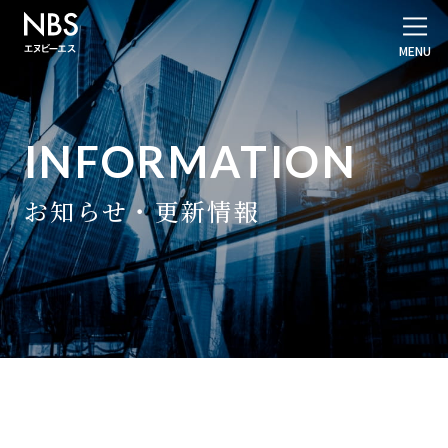
INFORMATION
お知らせ・更新情報