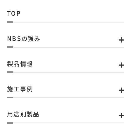
TOP
NBSの強み
製品情報
施工事例
用途別製品