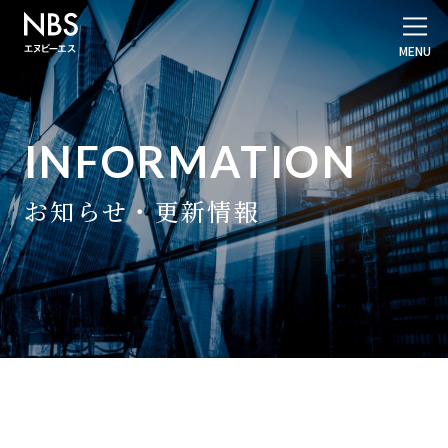
INFORMATION
お知らせ・更新情報