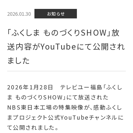
2026.01.30
お知らせ
「ふくしま ものづくりSHOW」放
送内容がYouTubeにて公開され
ました
2026年1月28日 テレビユー福島「ふくし
ま ものづくりSHOW」にて放送された
NBS東日本工場の特集映像が、感動ふくし
まプロジェクト公式YouTubeチャンネルに
て公開されました。