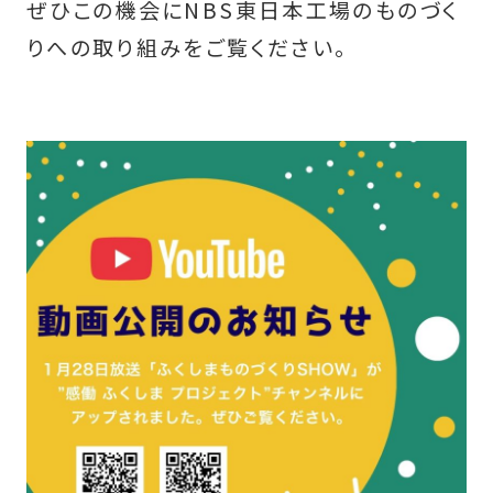
ぜひこの機会にNBS東日本工場のものづく
りへの取り組みをご覧ください。