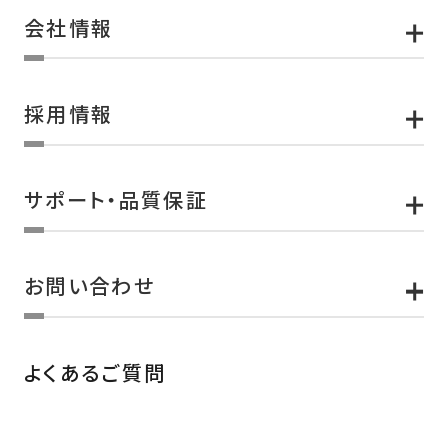
会社情報
採用情報
サポート・品質保証
お問い合わせ
よくあるご質問