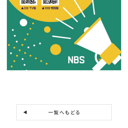
一覧へもどる