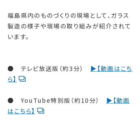
福島県内のものづくりの現場として、ガラス
製造の様子や現場の取り組みが紹介されて
います。
● テレビ放送版（約3分）
▶︎【動画はこち
ら】
● YouTube特別版（約10分）
▶︎【動画
はこちら】