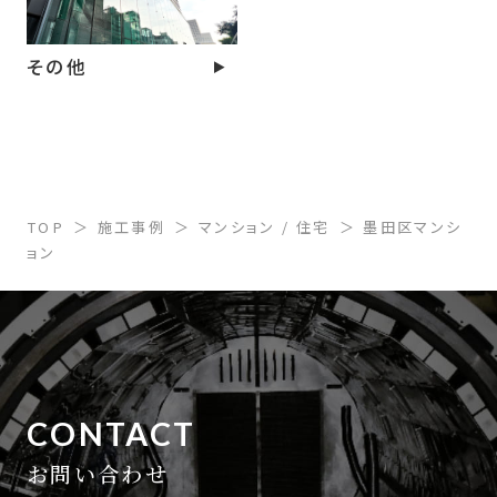
その他
TOP
施工事例
マンション / 住宅
墨田区マンシ
ョン
CONTACT
お問い合わせ