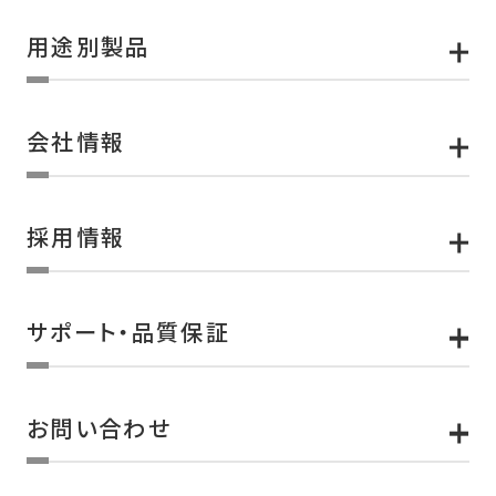
用途別製品
会社情報
採用情報
サポート・品質保証
お問い合わせ