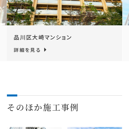
品川区大崎マンション
詳細を見る
そのほか施工事例