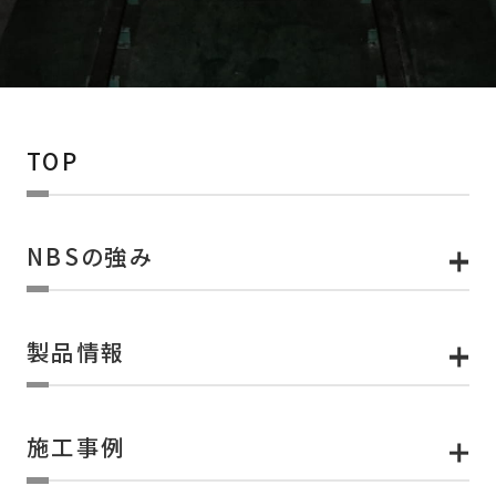
TOP
NBSの強み
製品情報
施工事例