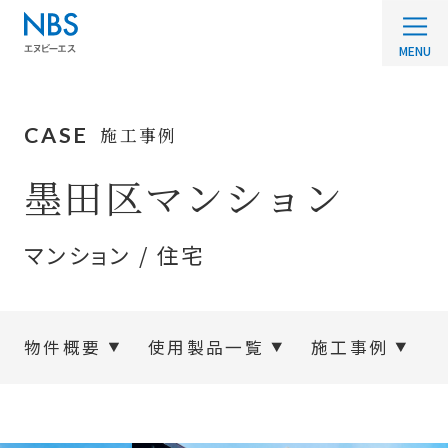
CASE
施工事例
墨田区マンション
マンション / 住宅
物件概要
使用製品一覧
施工事例