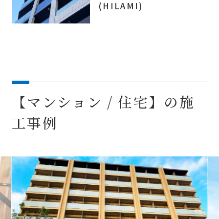
(HILAMI)
【マンション / 住宅】の施
工事例