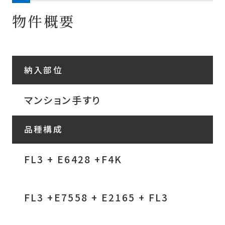
物件概要
納入部位
マンション手すり
品種構成
FL3 + E6428 +F4K
FL3 +E7558 + E2165 + FL3