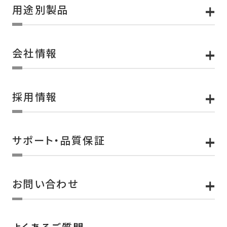
用途別製品
会社情報
採用情報
サポート・品質保証
お問い合わせ