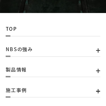
TOP
NBSの強み
製品情報
施工事例