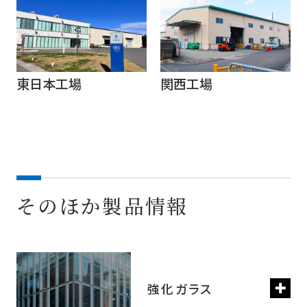
東日本工場
関西工場
そのほか製品情報
強化ガラス