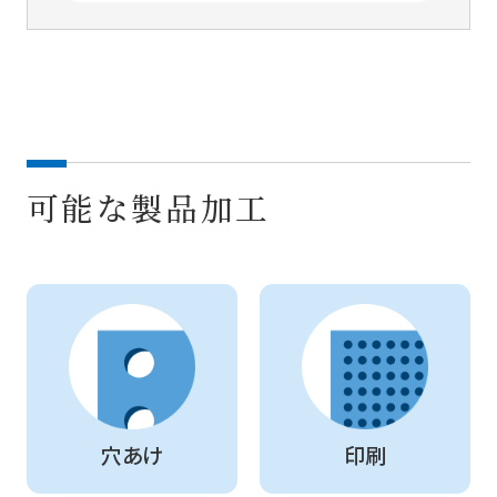
可能な製品加工
穴あけ
印刷