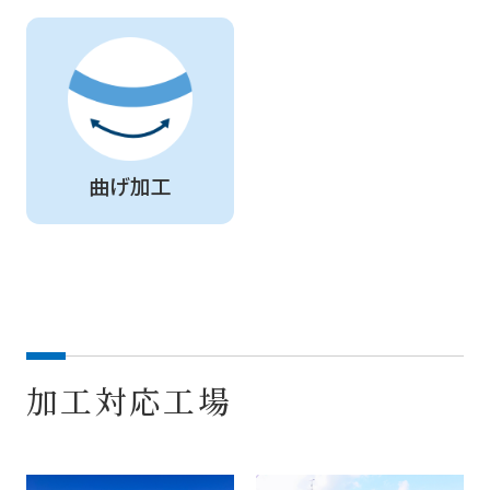
曲げ加工
加工対応工場