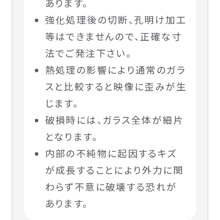
あります。
強化処理後の切断、孔明け加工
等はできませんので、正確な寸
法でご発注下さい。
熱処理の影響により通常のガラ
スと比較すると映像に歪みが生
じます。
破損時には、ガラス全体が細片
となります。
内部の不純物に起因するキズ
が成長することにより外力に関
わらず不意に破壊する恐れが
あります。