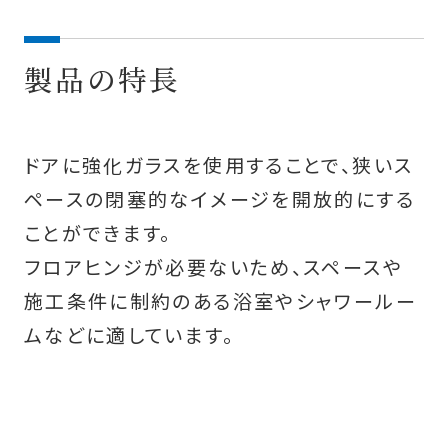
製品の特長
ドアに強化ガラスを使用することで、狭いス
ペースの閉塞的なイメージを開放的にする
ことができます。
フロアヒンジが必要ないため、スペースや
施工条件に制約のある浴室やシャワールー
ムなどに適しています。