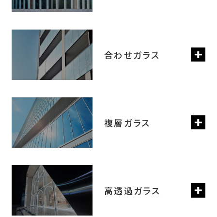
合わせガラス
複層ガラス
高透過ガラス