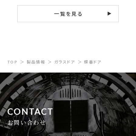
一覧を見る
TOP
製品情報
ガラスドア
蝶番ドア
CONTACT
お問い合わせ