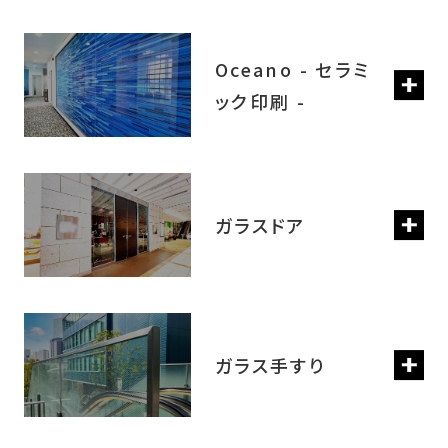
Oceano - セラミ
ック印刷 -
ガラスドア
ガラス手すり