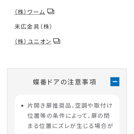
（株）ワーム
末広金具（株）
（株）ユニオン
蝶番ドアの注意事項
片開き扉推奨品、空調や取付け
位置等の条件によって、扉の閉
まる位置にズレが生じる場合が