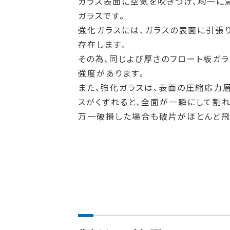
ガラス表面に空気を吹きつけ、均一に
ガラスです。
強化ガラスには、ガラスの表面に引張
存在します。
その為、同じよび厚さのフロート板ガ
強度があります。
また、強化ガラスは、表面の圧縮応力
スがくずれると、全面が一瞬にして割れ
万一破損した場合も破片がほとんど飛