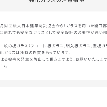
年5月財団法人日本建築防災協会から「ガラスを用いた開口
スは割れても安全なガラスとして安全設計の必要性が高い
一般の板ガラス（フロート 板ガラス、網入板ガラス、型板ガ
化ガラスは独特の性質をもっています。
よる被害の発生を防止して頂きますよう、お願いいたします
い。