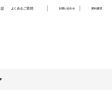
保証
よくあるご質問
お問い合わせ
資料請求