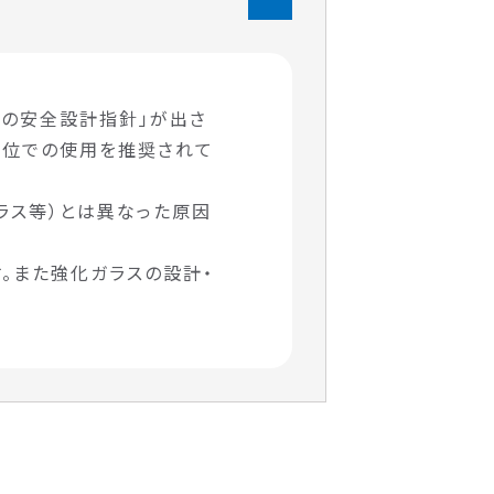
部の安全設計指針」が出さ
部位での使用を推奨されて
ラス等）とは異なった原因
。また強化ガラスの設計・