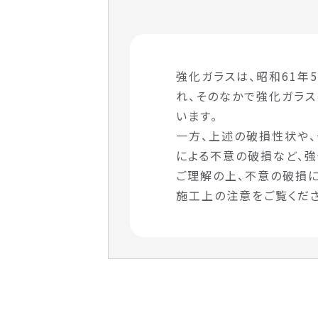
強化ガラスは、昭和61
れ、そのなかで強化ガラ
います。
一方、上述の破損性状や、
による不意の破損など、強
ご理解の上、不意の破損に
施工上の注意をご覧くださ