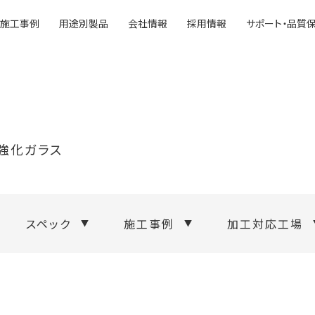
施工事例
用途別製品
会社情報
採用情報
サポート・品質
強化ガラス
スペック
施工事例
加工対応工場