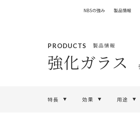
NBSの強み
製品情報
PRODUCTS
製品情報
強化ガラス
特長
効果
用途