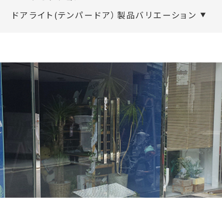
ドアライト(テンパードア）製品バリエーション