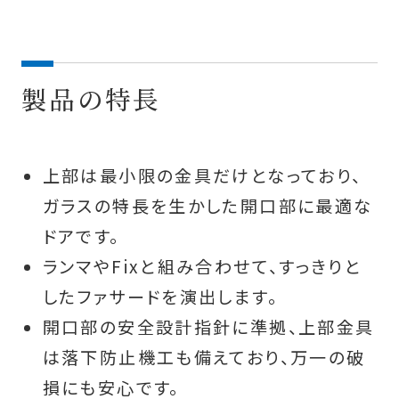
製品の特長
上部は最小限の金具だけとなっており、
ガラスの特長を生かした開口部に最適な
ドアです。
ランマやFixと組み合わせて、すっきりと
したファサードを演出します。
開口部の安全設計指針に準拠、上部金具
は落下防止機工も備えており、万一の破
損にも安心です。