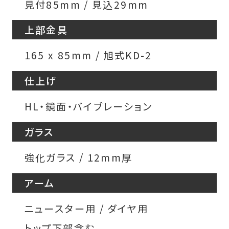
見付85mm / 見込29mm
上部金具
165 x 85mm / 旭式KD-2
仕上げ
HL・鏡面・バイブレーション
ガラス
強化ガラス / 12mm厚
アーム
ニュースター用 / ダイヤ用
トップ下部含む