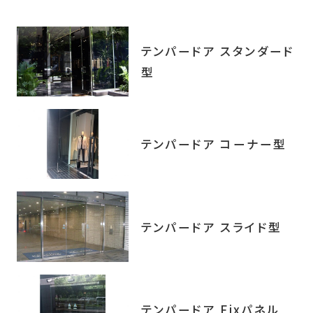
テンパードア スタンダード
型
テンパードア コーナー型
テンパードア スライド型
テンパードア Fixパネル