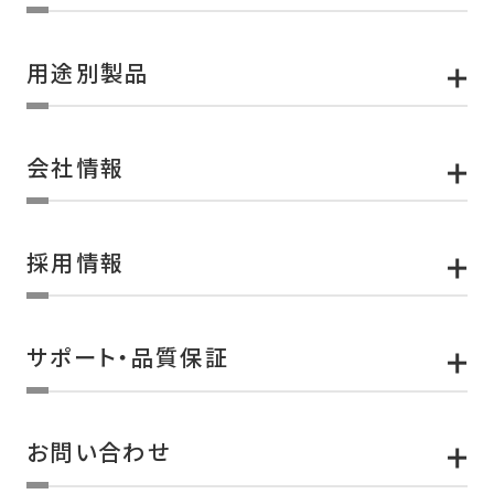
用途別製品
会社情報
採用情報
サポート・品質保証
お問い合わせ