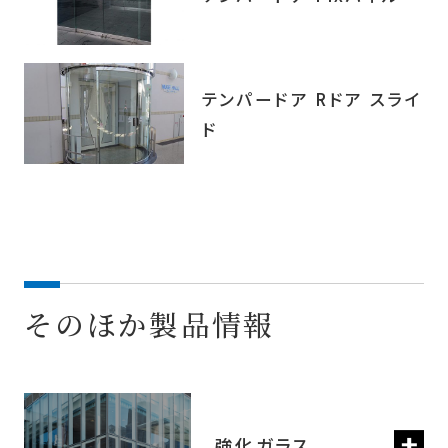
テンパードア Rドア スライ
ド
そのほか製品情報
強化ガラス