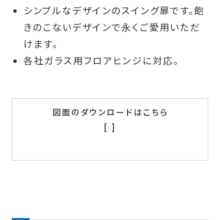
シンプルなデザインのスイング扉です。飽
きのこないデザインで永くご愛用いただ
けます。
各社ガラス用フロアヒンジに対応。
図面のダウンロードはこちら
[ ]