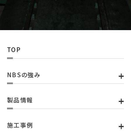
TOP
NBSの強み
製品情報
施工事例