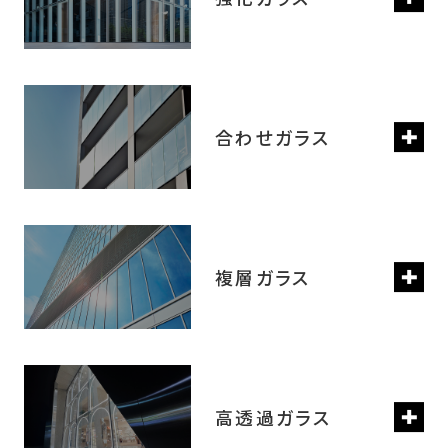
合わせガラス
複層ガラス
高透過ガラス