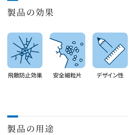
製品の効果
飛散防止効果
安全細粒片
デザイン性
製品の用途