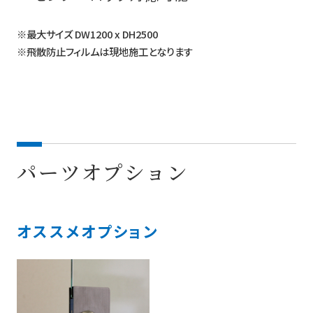
※最大サイズ DW1200 x DH2500
※飛散防止フィルムは現地施工となります
パーツオプション
オススメオプション