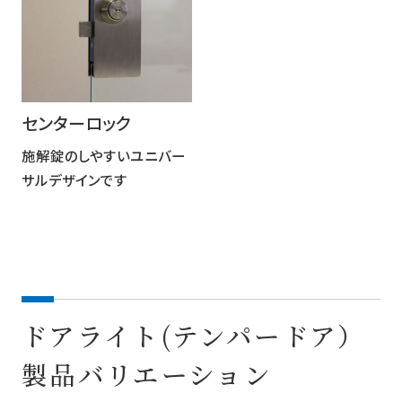
センターロック
施解錠のしやすいユニバー
サルデザインです
ドアライト(テンパードア）
製品バリエーション