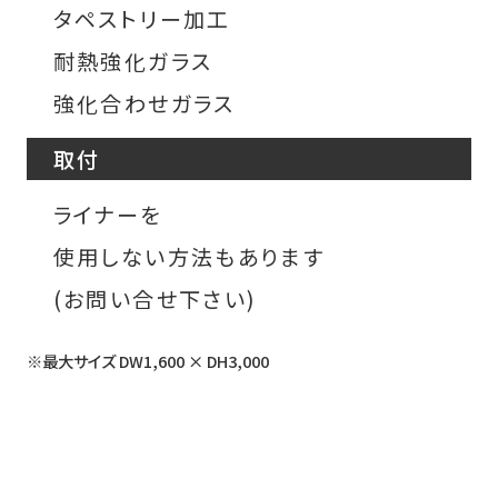
タペストリー加工
耐熱強化ガラス
強化合わせガラス
取付
ライナーを
使用しない方法もあります
(お問い合せ下さい)
※最大サイズ DW1,600 × DH3,000