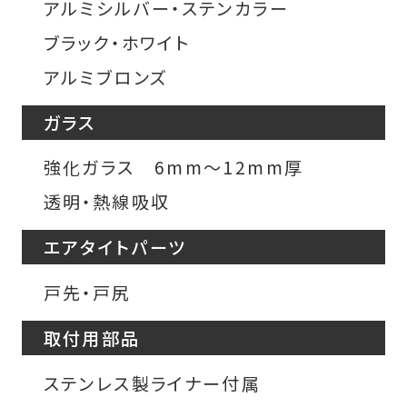
アルミシルバー・ステンカラー
ブラック・ホワイト
アルミブロンズ
ガラス
強化ガラス 6mm〜12mm厚
透明・熱線吸収
エアタイトパーツ
戸先・戸尻
取付用部品
ステンレス製ライナー付属