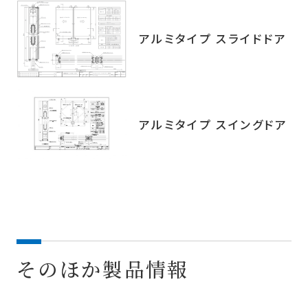
アルミタイプ スライドドア
アルミタイプ スイングドア
そのほか製品情報