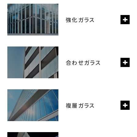
強化ガラス
合わせガラス
複層ガラス