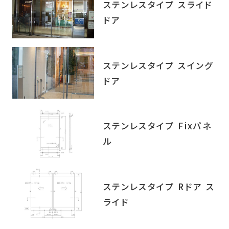
ステンレスタイプ スライド
ドア
ステンレスタイプ スイング
ドア
ステンレスタイプ Fixパネ
ル
ステンレスタイプ Rドア ス
ライド