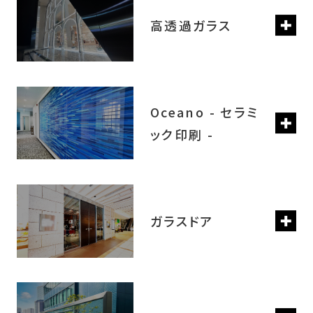
高透過ガラス
Oceano - セラミ
ック印刷 -
ガラスドア