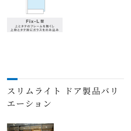
スリムライト ドア製品バリ
エーション