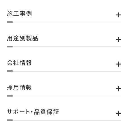
施工事例
用途別製品
会社情報
採用情報
サポート・品質保証