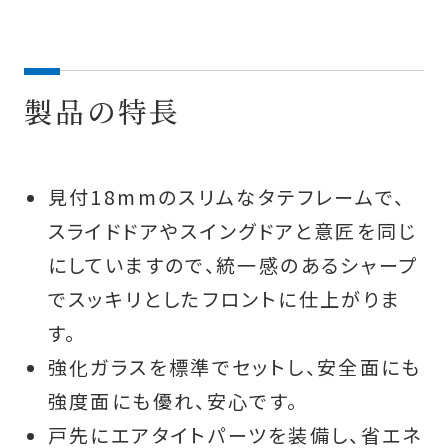
製品の特長
見付18mmのスリムなタテフレームで、
スライドドアやスイングドアと意匠を同じ
にしていますので、統一感のあるシャープ
でスッキリとしたフロントに仕上がりま
す。
強化ガラスを標準でセットし、安全面にも
強度面にも優れ、安心です。
戸先にエアタイトパーツを装備し、省エネ