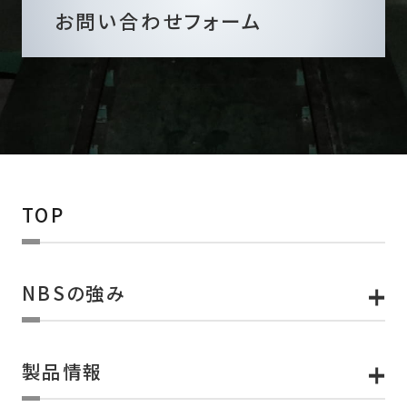
お問い合わせフォーム
TOP
NBSの強み
製品情報