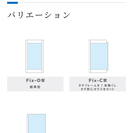
バリエーション