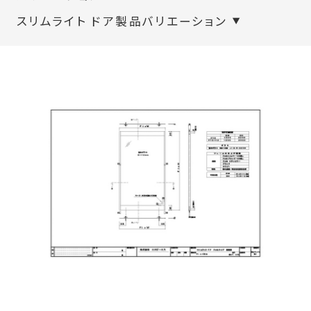
スリムライト ドア製品バリエーション