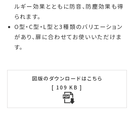
ルギー効果とともに防音、防塵効果も得
られます。
O型・C型・L型と3種類のバリエーション
があり、扉に合わせてお使いいただけま
す。
図版のダウンロードはこちら
[ 109 KB ]